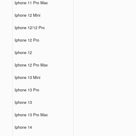
Iphone 11 Pro Max
Iphone 12 Mini
Iphone 12/12 Pro
Iphone 12 Pro
Iphone 12
Iphone 12 Pro Max
Iphone 13 Mini
Iphone 13 Pro
Iphone 13
Iphone 13 Pro Max
Iphone 14