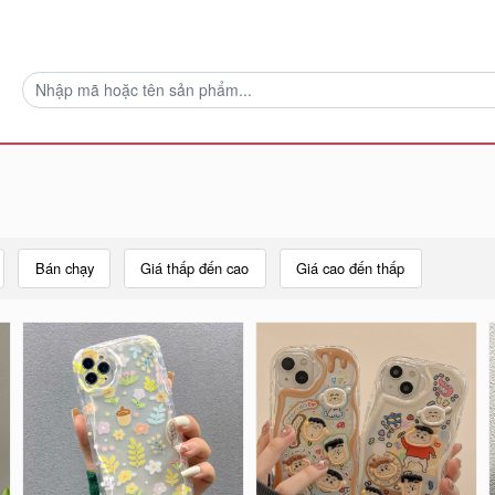
Bán chạy
Giá thấp đến cao
Giá cao đến thấp