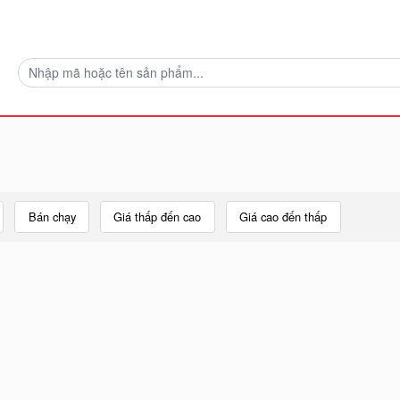
Bán chạy
Giá thấp đến cao
Giá cao đến thấp