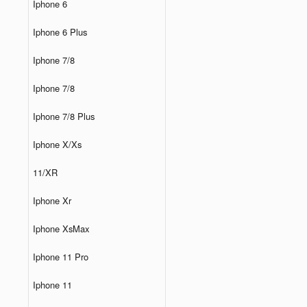
Iphone 6
Iphone 6 Plus
Iphone 7/8
Iphone 7/8
Iphone 7/8 Plus
Iphone X/Xs
11/XR
Iphone Xr
Iphone XsMax
Iphone 11 Pro
Iphone 11