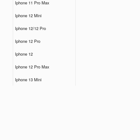
Iphone 11 Pro Max
Iphone 12 Mini
Iphone 12/12 Pro
Iphone 12 Pro
Iphone 12
Iphone 12 Pro Max
Iphone 13 Mini
Iphone 13 Pro
Iphone 13
Iphone 13 Pro Max
Iphone 14