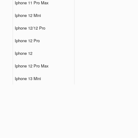
Iphone 11 Pro Max
Iphone 12 Mini
Iphone 12/12 Pro
Iphone 12 Pro
Iphone 12
Iphone 12 Pro Max
Iphone 13 Mini
Iphone 13 Pro
Iphone 13
Iphone 13 Pro Max
Iphone 14