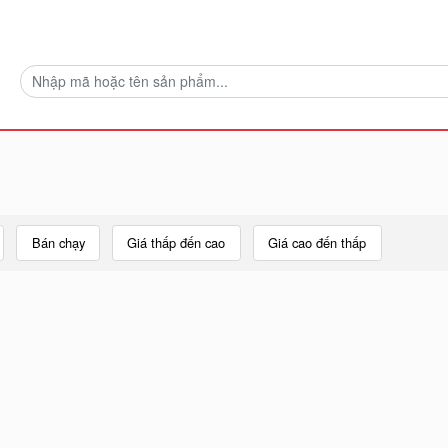
Bán chạy
Giá thấp đến cao
Giá cao đến thấp