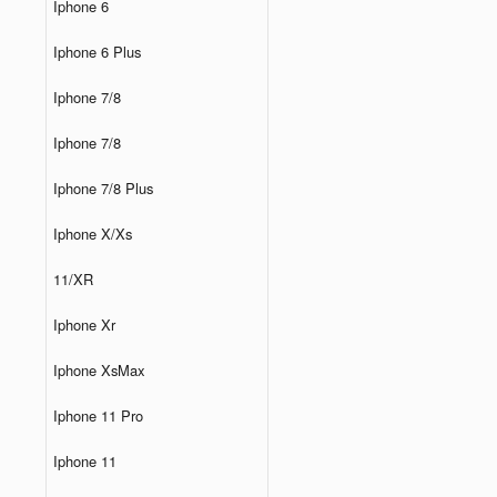
Iphone 6
Iphone 6 Plus
Iphone 7/8
Iphone 7/8
Iphone 7/8 Plus
Iphone X/Xs
11/XR
Iphone Xr
Iphone XsMax
Iphone 11 Pro
Iphone 11