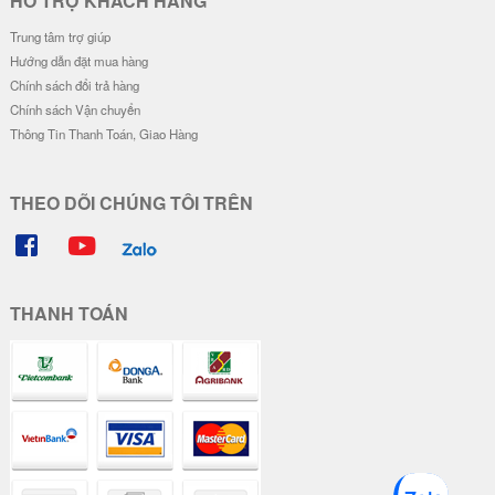
HỖ TRỢ KHÁCH HÀNG
Trung tâm trợ giúp
Hướng dẫn đặt mua hàng
Chính sách đổi trả hàng
Chính sách Vận chuyển
Thông Tin Thanh Toán, Giao Hàng
THEO DÕI CHÚNG TÔI TRÊN
THANH TOÁN