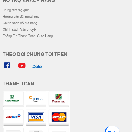
HỖ TRỢ KHÁCH HÀNG
Trung tâm trợ giúp
Hướng dẫn đặt mua hàng
Chính sách đổi trả hàng
Chính sách Vận chuyển
Thông Tin Thanh Toán, Giao Hàng
THEO DÕI CHÚNG TÔI TRÊN
THANH TOÁN