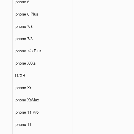
Iphone 6
Iphone 6 Plus
Iphone 7/8
Iphone 7/8
Iphone 7/8 Plus
Iphone X/Xs
11/XR
Iphone Xr
Iphone XsMax
Iphone 11 Pro
Iphone 11