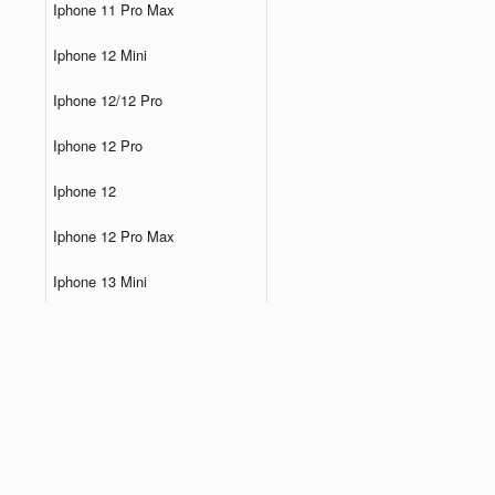
Iphone 11 Pro Max
Iphone 12 Mini
Iphone 12/12 Pro
Iphone 12 Pro
Iphone 12
Iphone 12 Pro Max
Iphone 13 Mini
Iphone 13 Pro
Iphone 13
Iphone 13 Pro Max
Iphone 14