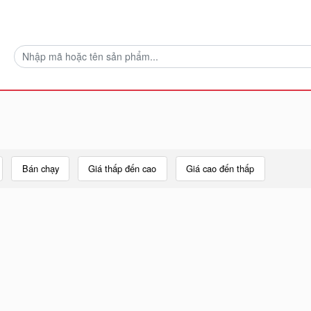
Bán chạy
Giá thấp đến cao
Giá cao đến thấp