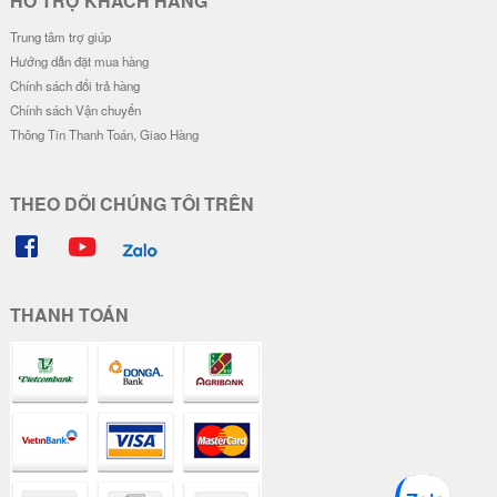
HỖ TRỢ KHÁCH HÀNG
Trung tâm trợ giúp
Hướng dẫn đặt mua hàng
Chính sách đổi trả hàng
Chính sách Vận chuyển
Thông Tin Thanh Toán, Giao Hàng
THEO DÕI CHÚNG TÔI TRÊN
THANH TOÁN