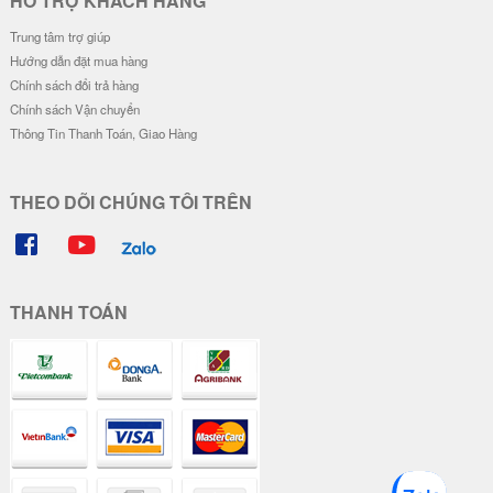
HỖ TRỢ KHÁCH HÀNG
Trung tâm trợ giúp
Hướng dẫn đặt mua hàng
Chính sách đổi trả hàng
Chính sách Vận chuyển
Thông Tin Thanh Toán, Giao Hàng
THEO DÕI CHÚNG TÔI TRÊN
THANH TOÁN