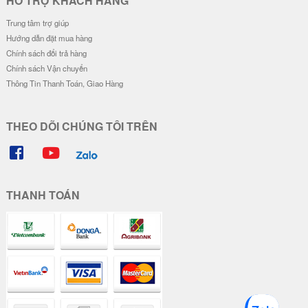
HỖ TRỢ KHÁCH HÀNG
Trung tâm trợ giúp
Hướng dẫn đặt mua hàng
Chính sách đổi trả hàng
Chính sách Vận chuyển
Thông Tin Thanh Toán, Giao Hàng
THEO DÕI CHÚNG TÔI TRÊN
THANH TOÁN