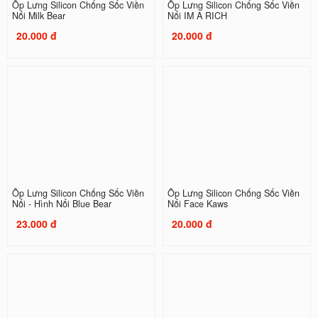
Ốp Lưng Silicon Chống Sốc Viền
Ốp Lưng Silicon Chống Sốc Viền
Nổi Milk Bear
Nổi IM A RICH
20.000 đ
20.000 đ
Ốp Lưng Silicon Chống Sốc Viền
Ốp Lưng Silicon Chống Sốc Viền
Nổi - Hình Nổi Blue Bear
Nổi Face Kaws
23.000 đ
20.000 đ