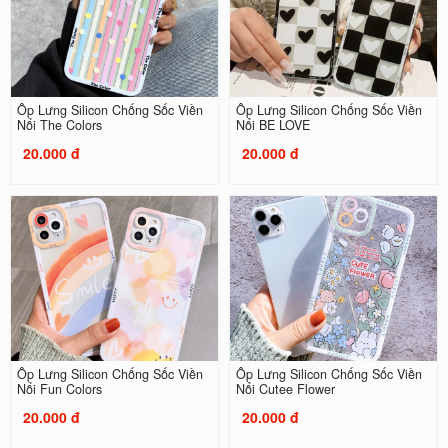
Ốp Lưng Silicon Chống Sốc Viền
Ốp Lưng Silicon Chống Sốc Viền
Nổi The Colors
Nổi BE LOVE
20.000 đ
20.000 đ
Ốp Lưng Silicon Chống Sốc Viền
Ốp Lưng Silicon Chống Sốc Viền
Nổi Fun Colors
Nổi Cutee Flower
20.000 đ
20.000 đ