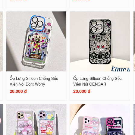
Ốp Lưng Silicon Chống Sốc
Ốp Lưng Silicon Chống Sốc
Viền Nổi Dont Worry
Viền Nổi GENGAR
20.000 đ
20.000 đ