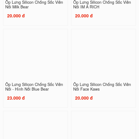
Ốp Lưng Silicon Chống Sốc Viền
Ốp Lưng Silicon Chống Sốc Viền
Nổi Milk Bear
Nổi IM A RICH
20.000 đ
20.000 đ
Ốp Lưng Silicon Chống Sốc Viền
Ốp Lưng Silicon Chống Sốc Viền
Nổi - Hình Nổi Blue Bear
Nổi Face Kaws
23.000 đ
20.000 đ