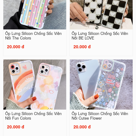
Ốp Lưng Silicon Chống Sốc Viền
Ốp Lưng Silicon Chống Sốc Viền
Nổi The Colors
Nổi BE LOVE
20.000 đ
20.000 đ
Ốp Lưng Silicon Chống Sốc Viền
Ốp Lưng Silicon Chống Sốc Viền
Nổi Fun Colors
Nổi Cutee Flower
20.000 đ
20.000 đ