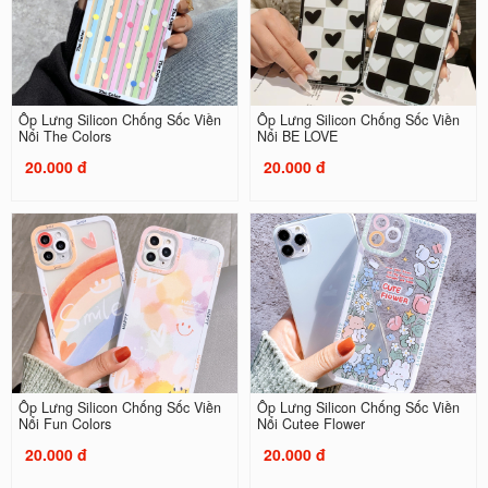
Ốp Lưng Silicon Chống Sốc Viền
Ốp Lưng Silicon Chống Sốc Viền
Nổi The Colors
Nổi BE LOVE
20.000 đ
20.000 đ
Ốp Lưng Silicon Chống Sốc Viền
Ốp Lưng Silicon Chống Sốc Viền
Nổi Fun Colors
Nổi Cutee Flower
20.000 đ
20.000 đ