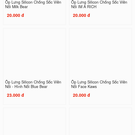
Ốp Lưng Silicon Chống Sốc Viền
Ốp Lưng Silicon Chống Sốc Viền
Nổi Milk Bear
Nổi IM A RICH
20.000 đ
20.000 đ
Ốp Lưng Silicon Chống Sốc Viền
Ốp Lưng Silicon Chống Sốc Viền
Nổi - Hình Nổi Blue Bear
Nổi Face Kaws
23.000 đ
20.000 đ