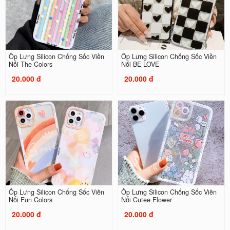
Ốp Lưng Silicon Chống Sốc Viền
Ốp Lưng Silicon Chống Sốc Viền
Nổi The Colors
Nổi BE LOVE
20.000 đ
20.000 đ
Ốp Lưng Silicon Chống Sốc Viền
Ốp Lưng Silicon Chống Sốc Viền
Nổi Fun Colors
Nổi Cutee Flower
20.000 đ
20.000 đ