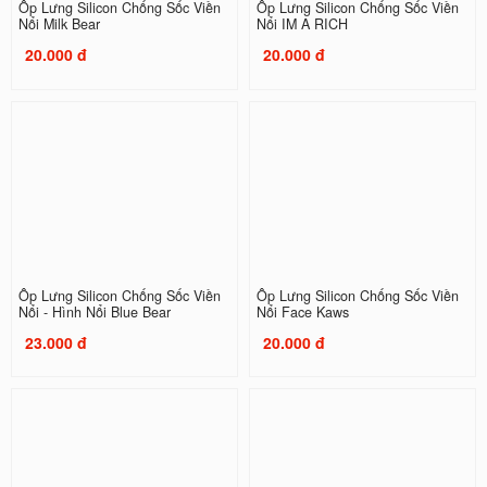
Ốp Lưng Silicon Chống Sốc Viền
Ốp Lưng Silicon Chống Sốc Viền
Nổi Milk Bear
Nổi IM A RICH
20.000 đ
20.000 đ
Ốp Lưng Silicon Chống Sốc Viền
Ốp Lưng Silicon Chống Sốc Viền
Nổi - Hình Nổi Blue Bear
Nổi Face Kaws
23.000 đ
20.000 đ