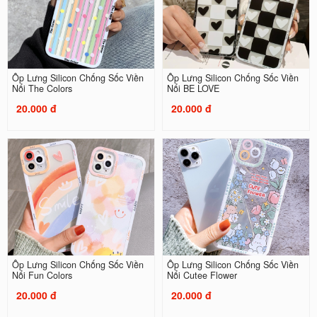
Ốp Lưng Silicon Chống Sốc Viền
Ốp Lưng Silicon Chống Sốc Viền
Nổi The Colors
Nổi BE LOVE
20.000 đ
20.000 đ
Ốp Lưng Silicon Chống Sốc Viền
Ốp Lưng Silicon Chống Sốc Viền
Nổi Fun Colors
Nổi Cutee Flower
20.000 đ
20.000 đ