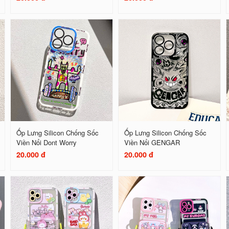
Ốp Lưng Silicon Chống Sốc
Ốp Lưng Silicon Chống Sốc
Viền Nổi Dont Worry
Viền Nổi GENGAR
20.000 đ
20.000 đ