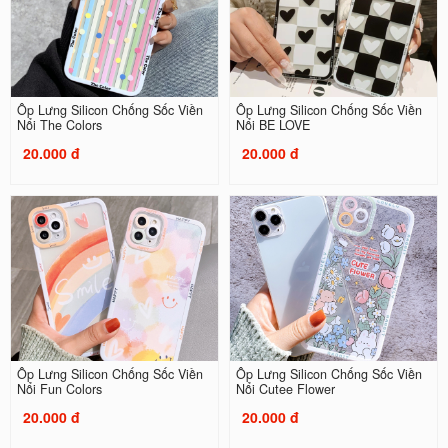
Ốp Lưng Silicon Chống Sốc Viền
Ốp Lưng Silicon Chống Sốc Viền
Nổi The Colors
Nổi BE LOVE
20.000 đ
20.000 đ
Ốp Lưng Silicon Chống Sốc Viền
Ốp Lưng Silicon Chống Sốc Viền
Nổi Fun Colors
Nổi Cutee Flower
20.000 đ
20.000 đ