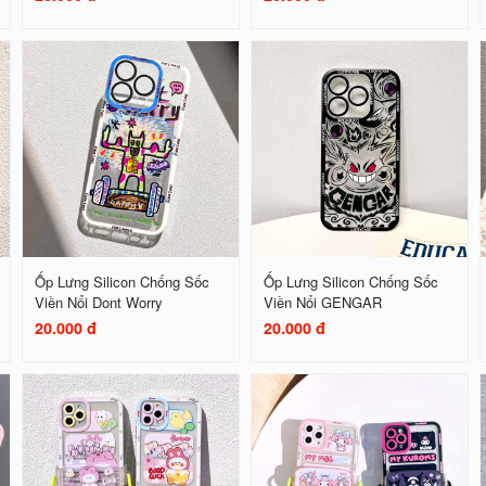
Ốp Lưng Silicon Chống Sốc
Ốp Lưng Silicon Chống Sốc
Viền Nổi Dont Worry
Viền Nổi GENGAR
20.000 đ
20.000 đ