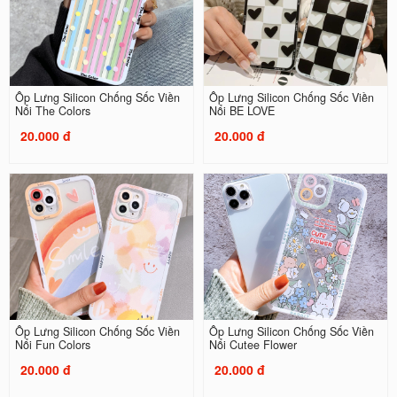
Ốp Lưng Silicon Chống Sốc Viền
Ốp Lưng Silicon Chống Sốc Viền
Nổi The Colors
Nổi BE LOVE
20.000 đ
20.000 đ
Ốp Lưng Silicon Chống Sốc Viền
Ốp Lưng Silicon Chống Sốc Viền
Nổi Fun Colors
Nổi Cutee Flower
20.000 đ
20.000 đ