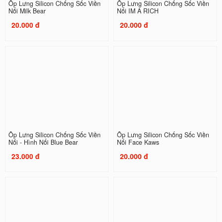
Ốp Lưng Silicon Chống Sốc Viền
Ốp Lưng Silicon Chống Sốc Viền
Nổi Milk Bear
Nổi IM A RICH
20.000 đ
20.000 đ
Ốp Lưng Silicon Chống Sốc Viền
Ốp Lưng Silicon Chống Sốc Viền
Nổi - Hình Nổi Blue Bear
Nổi Face Kaws
23.000 đ
20.000 đ