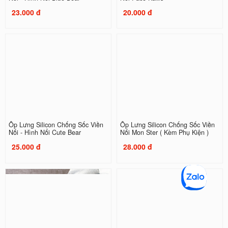
23.000 đ
20.000 đ
Ốp Lưng Silicon Chống Sốc Viền
Ốp Lưng Silicon Chống Sốc Viền
Nổi - Hình Nổi Cute Bear
Nổi Mon Ster ( Kèm Phụ Kiện )
25.000 đ
28.000 đ