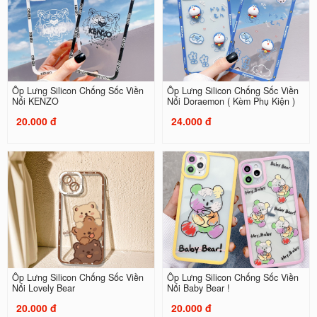
Ốp Lưng Silicon Chống Sốc Viền
Ốp Lưng Silicon Chống Sốc Viền
Nổi KENZO
Nổi Doraemon ( Kèm Phụ Kiện )
20.000 đ
24.000 đ
Ốp Lưng Silicon Chống Sốc Viền
Ốp Lưng Silicon Chống Sốc Viền
Nổi Lovely Bear
Nổi Baby Bear !
20.000 đ
20.000 đ