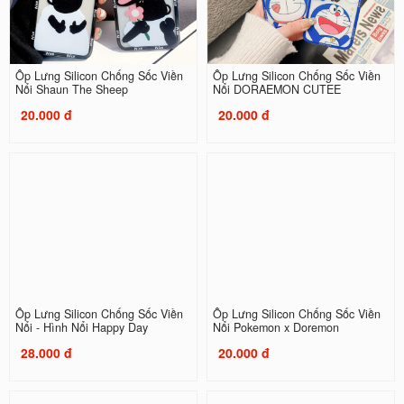
Ốp Lưng Silicon Chống Sốc Viền
Ốp Lưng Silicon Chống Sốc Viền
Nổi Shaun The Sheep
Nổi DORAEMON CUTEE
20.000 đ
20.000 đ
Ốp Lưng Silicon Chống Sốc Viền
Ốp Lưng Silicon Chống Sốc Viền
Nổi - Hình Nổi Happy Day
Nổi Pokemon x Doremon
28.000 đ
20.000 đ