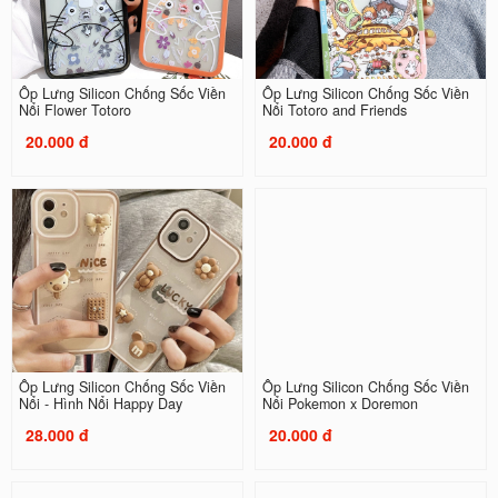
Ốp Lưng Silicon Chống Sốc Viền
Ốp Lưng Silicon Chống Sốc Viền
Nổi Flower Totoro
Nổi Totoro and Friends
20.000 đ
20.000 đ
Ốp Lưng Silicon Chống Sốc Viền
Ốp Lưng Silicon Chống Sốc Viền
Nổi - Hình Nổi Happy Day
Nổi Pokemon x Doremon
28.000 đ
20.000 đ