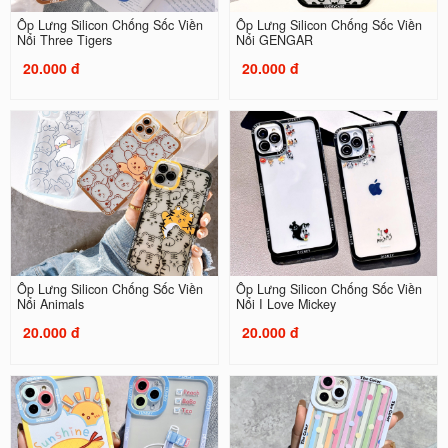
Ốp Lưng Silicon Chống Sốc Viền
Ốp Lưng Silicon Chống Sốc Viền
Nổi Three Tigers
Nổi GENGAR
20.000 đ
20.000 đ
Ốp Lưng Silicon Chống Sốc Viền
Ốp Lưng Silicon Chống Sốc Viền
Nổi Animals
Nổi I Love Mickey
20.000 đ
20.000 đ