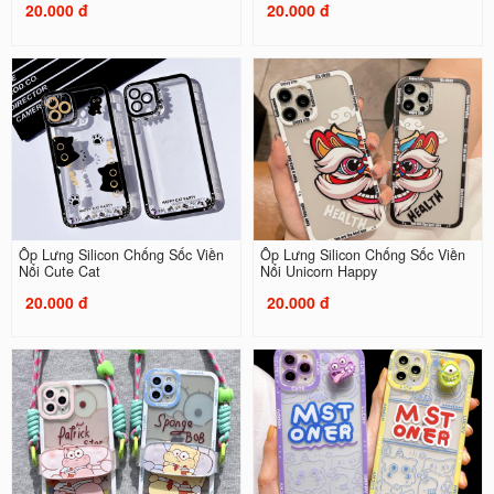
20.000 đ
20.000 đ
Ốp Lưng Silicon Chống Sốc Viền
Ốp Lưng Silicon Chống Sốc Viền
Nổi Cute Cat
Nổi Unicorn Happy
20.000 đ
20.000 đ