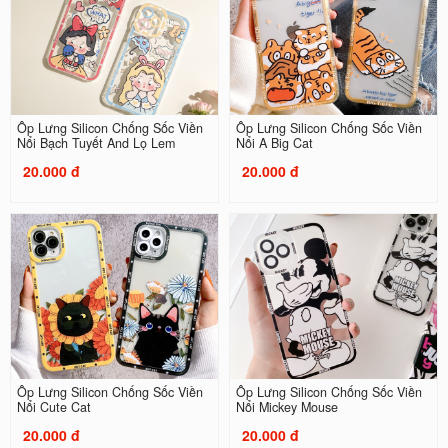
Ốp Lưng Silicon Chống Sốc Viền
Ốp Lưng Silicon Chống Sốc Viền
Nổi Bạch Tuyết And Lọ Lem
Nổi A Big Cat
20.000 đ
20.000 đ
Ốp Lưng Silicon Chống Sốc Viền
Ốp Lưng Silicon Chống Sốc Viền
Nổi Cute Cat
Nổi Mickey Mouse
20.000 đ
20.000 đ