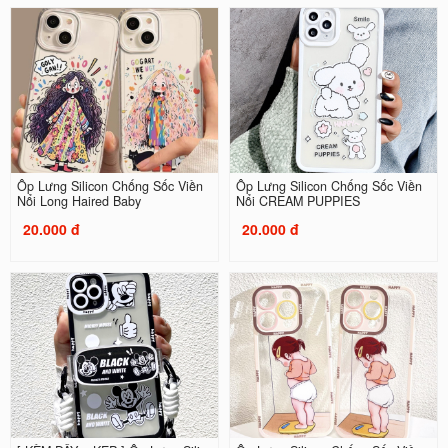
Ốp Lưng Silicon Chống Sốc Viền
Ốp Lưng Silicon Chống Sốc Viền
Nổi Long Haired Baby
Nổi CREAM PUPPIES
20.000 đ
20.000 đ