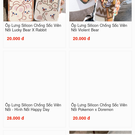
Ốp Lưng Silicon Chống Sốc Viền
Ốp Lưng Silicon Chống Sốc Viền
Nổi Lucky Bear X Rabbit
Nổi Violent Bear
20.000 đ
20.000 đ
Ốp Lưng Silicon Chống Sốc Viền
Ốp Lưng Silicon Chống Sốc Viền
Nổi - Hình Nổi Happy Day
Nổi Pokemon x Doremon
28.000 đ
20.000 đ