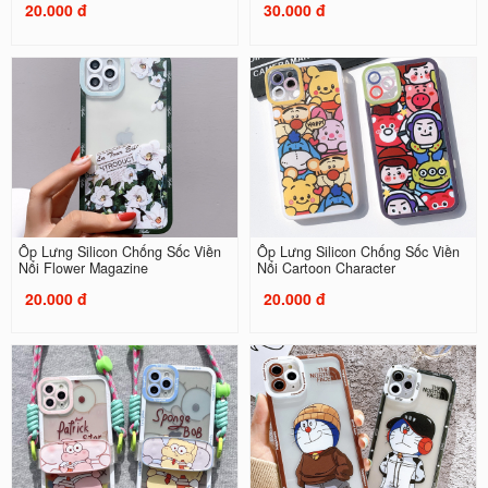
20.000 đ
30.000 đ
Ốp Lưng Silicon Chống Sốc Viền
Ốp Lưng Silicon Chống Sốc Viền
Nổi Flower Magazine
Nổi Cartoon Character
20.000 đ
20.000 đ