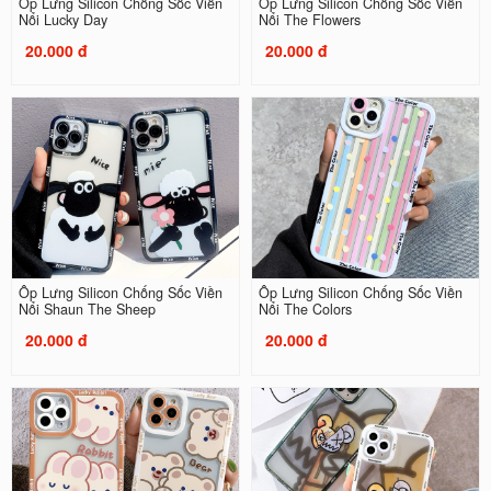
Ốp Lưng Silicon Chống Sốc Viền
Ốp Lưng Silicon Chống Sốc Viền
Nổi Lucky Day
Nổi The Flowers
20.000 đ
20.000 đ
Ốp Lưng Silicon Chống Sốc Viền
Ốp Lưng Silicon Chống Sốc Viền
Nổi Shaun The Sheep
Nổi The Colors
20.000 đ
20.000 đ