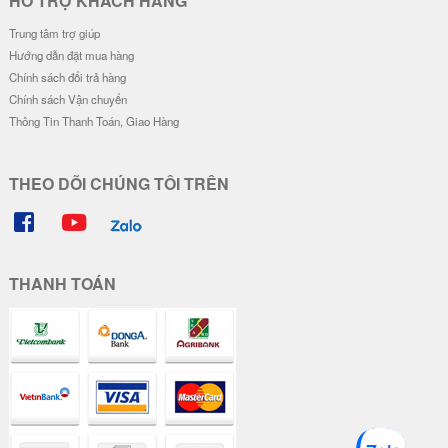
HỖ TRỢ KHÁCH HÀNG
Trung tâm trợ giúp
Hướng dẫn đặt mua hàng
Chính sách đổi trả hàng
Chính sách Vận chuyển
Thông Tin Thanh Toán, Giao Hàng
THEO DÕI CHÚNG TÔI TRÊN
THANH TOÁN