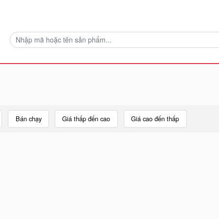
Bán chạy
Giá thấp đến cao
Giá cao đến thấp