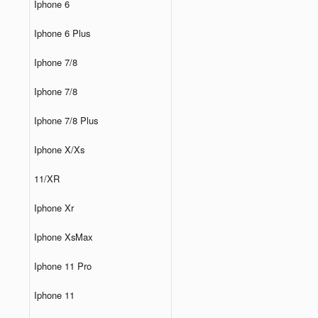
Iphone 6
Iphone 6 Plus
Iphone 7/8
Iphone 7/8
Iphone 7/8 Plus
Iphone X/Xs
11/XR
Iphone Xr
Iphone XsMax
Iphone 11 Pro
Iphone 11