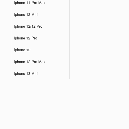
Iphone 11 Pro Max
Iphone 12 Mini
Iphone 12/12 Pro
Iphone 12 Pro
Iphone 12
Iphone 12 Pro Max
Iphone 13 Mini
Iphone 13 Pro
Iphone 13
Iphone 13 Pro Max
Iphone 14