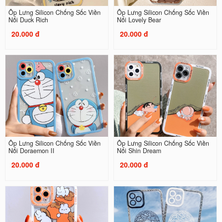
Ốp Lưng Silicon Chống Sốc Viền
Ốp Lưng Silicon Chống Sốc Viền
Nổi Duck Rich
Nổi Lovely Bear
20.000 đ
20.000 đ
Ốp Lưng Silicon Chống Sốc Viền
Ốp Lưng Silicon Chống Sốc Viền
Nổi Doraemon II
Nổi Shin Dream
20.000 đ
20.000 đ