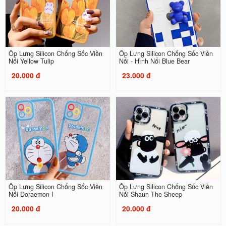
Ốp Lưng Silicon Chống Sốc Viền
Ốp Lưng Silicon Chống Sốc Viền
Nổi Yellow Tulip
Nổi - Hình Nổi Blue Bear
20.000 đ
23.000 đ
Ốp Lưng Silicon Chống Sốc Viền
Ốp Lưng Silicon Chống Sốc Viền
Nổi Doraemon I
Nổi Shaun The Sheep
20.000 đ
20.000 đ