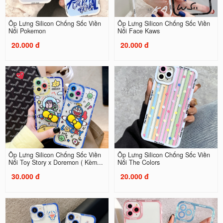
Ốp Lưng Silicon Chống Sốc Viền
Ốp Lưng Silicon Chống Sốc Viền
Nổi Pokemon
Nổi Face Kaws
20.000 đ
20.000 đ
Ốp Lưng Silicon Chống Sốc Viền
Ốp Lưng Silicon Chống Sốc Viền
Nổi Toy Story x Doremon ( Kèm...
Nổi The Colors
30.000 đ
20.000 đ