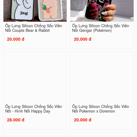
Ốp Lưng Silicon Chống Sốc Viền
Ốp Lưng Silicon Chống Sốc Viền
Nổi Couple Bear & Rabbit
Nổi Gengar (Pokémon)
20.000 đ
20.000 đ
Ốp Lưng Silicon Chống Sốc Viền
Ốp Lưng Silicon Chống Sốc Viền
Nổi - Hình Nổi Happy Day
Nổi Pokemon x Doremon
28.000 đ
20.000 đ