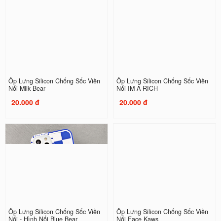
Ốp Lưng Silicon Chống Sốc Viền
Ốp Lưng Silicon Chống Sốc Viền
Nổi Milk Bear
Nổi IM A RICH
20.000 đ
20.000 đ
Ốp Lưng Silicon Chống Sốc Viền
Ốp Lưng Silicon Chống Sốc Viền
Nổi - Hình Nổi Blue Bear
Nổi Face Kaws