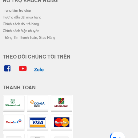
HỖ TRỢ KHÁCH HÀNG
Trung tâm trợ giúp
Hướng dẫn đặt mua hàng
Chính sách đổi trả hàng
Chính sách Vận chuyển
Thông Tin Thanh Toán, Giao Hàng
THEO DÕI CHÚNG TÔI TRÊN
THANH TOÁN