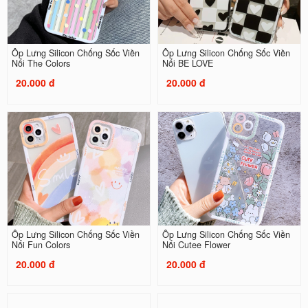
Ốp Lưng Silicon Chống Sốc Viền
Ốp Lưng Silicon Chống Sốc Viền
Nổi The Colors
Nổi BE LOVE
20.000 đ
20.000 đ
Ốp Lưng Silicon Chống Sốc Viền
Ốp Lưng Silicon Chống Sốc Viền
Nổi Fun Colors
Nổi Cutee Flower
20.000 đ
20.000 đ