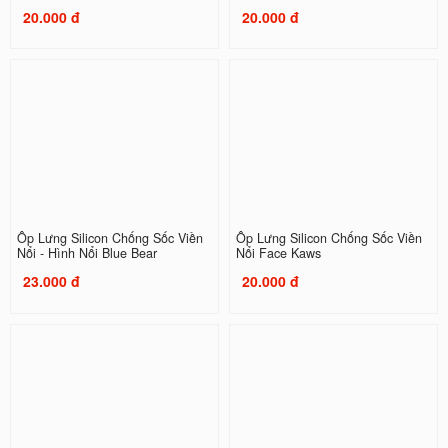
20.000 đ
20.000 đ
Ốp Lưng Silicon Chống Sốc Viền
Ốp Lưng Silicon Chống Sốc Viền
Nổi - Hình Nổi Blue Bear
Nổi Face Kaws
23.000 đ
20.000 đ