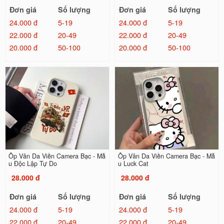
Đơn giá
Số lượng
Đơn giá
Số lượng
24.000 đ
5-19
24.000 đ
5-19
22.000 đ
20-49
22.000 đ
20-49
20.000 đ
50-100
20.000 đ
50-100
Ốp Vân Da Viền Camera Bạc - Mẫ
Ốp Vân Da Viền Camera Bạc - Mẫ
u Độc Lập Tự Do
u Luck Cat
28.000 đ
28.000 đ
Đơn giá
Số lượng
Đơn giá
Số lượng
24.000 đ
5-19
24.000 đ
5-19
22.000 đ
20-49
22.000 đ
20-49