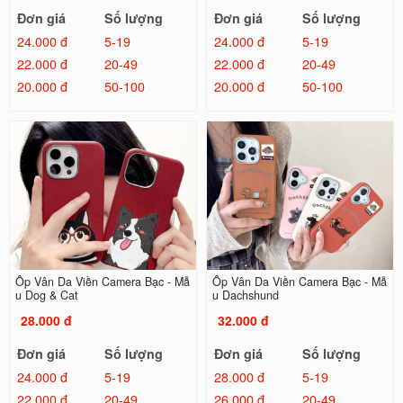
Đơn giá
Số lượng
Đơn giá
Số lượng
24.000 đ
5-19
24.000 đ
5-19
22.000 đ
20-49
22.000 đ
20-49
20.000 đ
50-100
20.000 đ
50-100
Ốp Vân Da Viền Camera Bạc - Mẫ
Ốp Vân Da Viền Camera Bạc - Mẫ
u Dog & Cat
u Dachshund
28.000 đ
32.000 đ
Đơn giá
Số lượng
Đơn giá
Số lượng
24.000 đ
5-19
28.000 đ
5-19
22.000 đ
20-49
26.000 đ
20-49