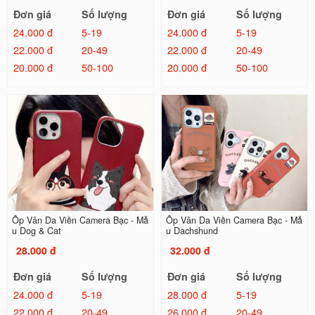
Đơn giá
Số lượng
Đơn giá
Số lượng
24.000 đ
5-19
24.000 đ
5-19
22.000 đ
20-49
22.000 đ
20-49
20.000 đ
50-100
20.000 đ
50-100
Ốp Vân Da Viền Camera Bạc - Mẫ
Ốp Vân Da Viền Camera Bạc - Mẫ
u Dog & Cat
u Dachshund
28.000 đ
32.000 đ
Đơn giá
Số lượng
Đơn giá
Số lượng
24.000 đ
5-19
28.000 đ
5-19
22.000 đ
20-49
26.000 đ
20-49