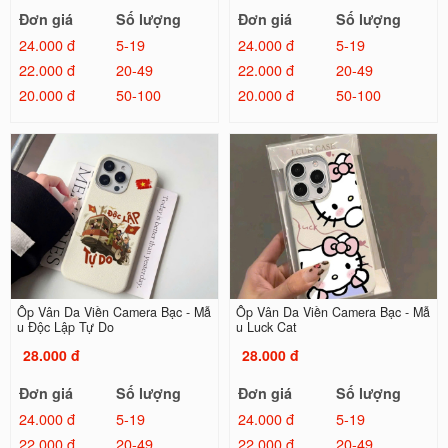
Đơn giá
Số lượng
Đơn giá
Số lượng
24.000 đ
5-19
24.000 đ
5-19
22.000 đ
20-49
22.000 đ
20-49
20.000 đ
50-100
20.000 đ
50-100
Ốp Vân Da Viền Camera Bạc - Mẫ
Ốp Vân Da Viền Camera Bạc - Mẫ
u Độc Lập Tự Do
u Luck Cat
28.000 đ
28.000 đ
Đơn giá
Số lượng
Đơn giá
Số lượng
24.000 đ
5-19
24.000 đ
5-19
22.000 đ
20-49
22.000 đ
20-49