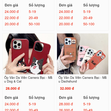
Đơn giá
Số lượng
Đơn giá
Số lượng
24.000 đ
5-19
24.000 đ
5-19
22.000 đ
20-49
22.000 đ
20-49
20.000 đ
50-100
20.000 đ
50-100
Ốp Vân Da Viền Camera Bạc - Mẫ
Ốp Vân Da Viền Camera Bạc - Mẫ
u Dog & Cat
u Dachshund
28.000 đ
32.000 đ
Đơn giá
Số lượng
Đơn giá
Số lượng
24.000 đ
5-19
28.000 đ
5-19
22.000 đ
20-49
26.000 đ
20-49