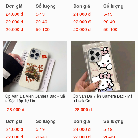
Đơn giá
Số lượng
Đơn giá
Số lượng
24.000 đ
5-19
24.000 đ
5-19
22.000 đ
20-49
22.000 đ
20-49
20.000 đ
50-100
20.000 đ
50-100
Ốp Vân Da Viền Camera Bạc - Mẫ
Ốp Vân Da Viền Camera Bạc - Mẫ
u Độc Lập Tự Do
u Luck Cat
28.000 đ
28.000 đ
Đơn giá
Số lượng
Đơn giá
Số lượng
24.000 đ
5-19
24.000 đ
5-19
22.000 đ
20-49
22.000 đ
20-49