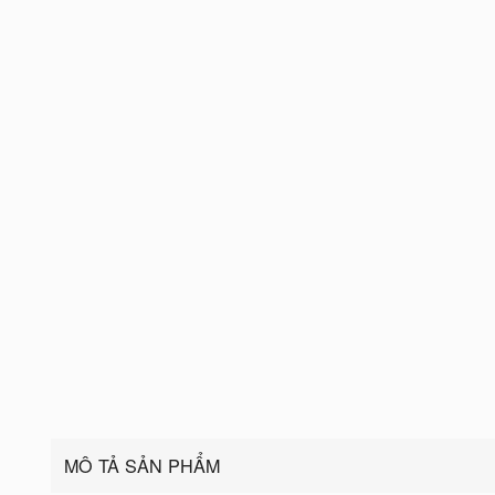
MÔ TẢ SẢN PHẨM