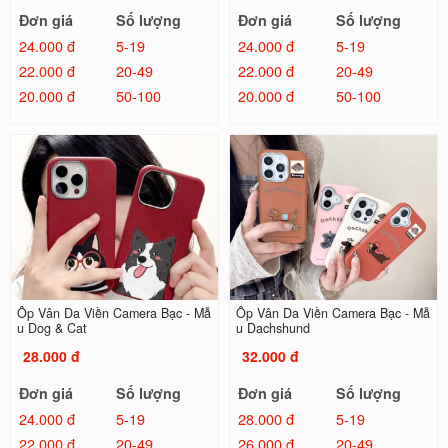
Đơn giá
Số lượng
Đơn giá
Số lượng
24.000 đ
5-19
24.000 đ
5-19
22.000 đ
20-49
22.000 đ
20-49
20.000 đ
50-100
20.000 đ
50-100
Ốp Vân Da Viền Camera Bạc - Mẫ
Ốp Vân Da Viền Camera Bạc - Mẫ
u Dog & Cat
u Dachshund
28.000 đ
32.000 đ
Đơn giá
Số lượng
Đơn giá
Số lượng
24.000 đ
5-19
28.000 đ
5-19
22.000 đ
20-49
26.000 đ
20-49