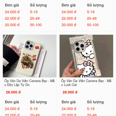
Đơn giá
Số lượng
Đơn giá
Số lượng
24.000 đ
5-19
24.000 đ
5-19
22.000 đ
20-49
22.000 đ
20-49
20.000 đ
50-100
20.000 đ
50-100
Ốp Vân Da Viền Camera Bạc - Mẫ
Ốp Vân Da Viền Camera Bạc - Mẫ
u Độc Lập Tự Do
u Luck Cat
28.000 đ
28.000 đ
Đơn giá
Số lượng
Đơn giá
Số lượng
24.000 đ
5-19
24.000 đ
5-19
22.000 đ
20-49
22.000 đ
20-49