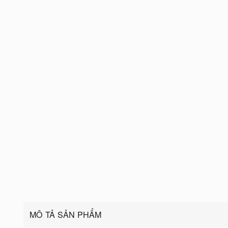
MÔ TẢ SẢN PHẨM