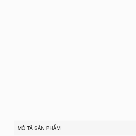
MÔ TẢ SẢN PHẨM