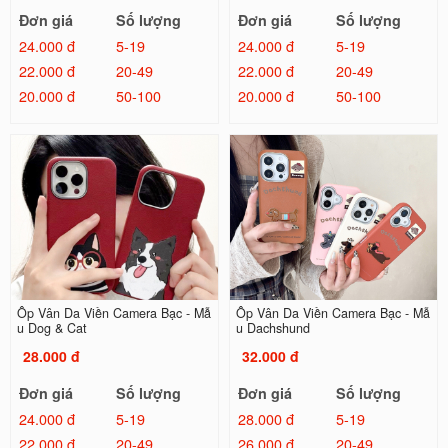
Đơn giá
Số lượng
Đơn giá
Số lượng
24.000 đ
5-19
24.000 đ
5-19
22.000 đ
20-49
22.000 đ
20-49
20.000 đ
50-100
20.000 đ
50-100
Ốp Vân Da Viền Camera Bạc - Mẫ
Ốp Vân Da Viền Camera Bạc - Mẫ
u Dog & Cat
u Dachshund
28.000 đ
32.000 đ
Đơn giá
Số lượng
Đơn giá
Số lượng
24.000 đ
5-19
28.000 đ
5-19
22.000 đ
20-49
26.000 đ
20-49