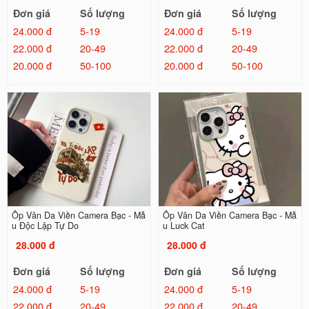
Đơn giá
Số lượng
Đơn giá
Số lượng
24.000 đ
5-19
24.000 đ
5-19
22.000 đ
20-49
22.000 đ
20-49
20.000 đ
50-100
20.000 đ
50-100
Ốp Vân Da Viền Camera Bạc - Mẫ
Ốp Vân Da Viền Camera Bạc - Mẫ
u Độc Lập Tự Do
u Luck Cat
28.000 đ
28.000 đ
Đơn giá
Số lượng
Đơn giá
Số lượng
24.000 đ
5-19
24.000 đ
5-19
22.000 đ
20-49
22.000 đ
20-49