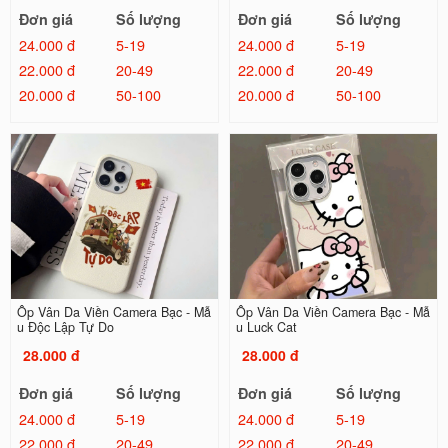
Đơn giá
Số lượng
Đơn giá
Số lượng
24.000 đ
5-19
24.000 đ
5-19
22.000 đ
20-49
22.000 đ
20-49
20.000 đ
50-100
20.000 đ
50-100
Ốp Vân Da Viền Camera Bạc - Mẫ
Ốp Vân Da Viền Camera Bạc - Mẫ
u Độc Lập Tự Do
u Luck Cat
28.000 đ
28.000 đ
Đơn giá
Số lượng
Đơn giá
Số lượng
24.000 đ
5-19
24.000 đ
5-19
22.000 đ
20-49
22.000 đ
20-49