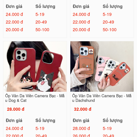
Đơn giá
Số lượng
Đơn giá
Số lượng
24.000 đ
5-19
24.000 đ
5-19
22.000 đ
20-49
22.000 đ
20-49
20.000 đ
50-100
20.000 đ
50-100
Ốp Vân Da Viền Camera Bạc - Mẫ
Ốp Vân Da Viền Camera Bạc - Mẫ
u Dog & Cat
u Dachshund
28.000 đ
32.000 đ
Đơn giá
Số lượng
Đơn giá
Số lượng
24.000 đ
5-19
28.000 đ
5-19
22.000 đ
20-49
26.000 đ
20-49