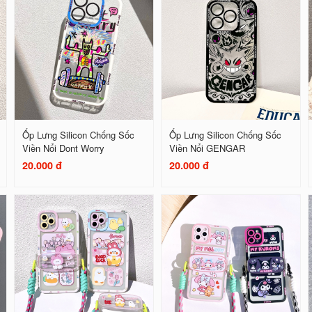
Ốp Lưng Silicon Chống Sốc
Ốp Lưng Silicon Chống Sốc
Viền Nổi Dont Worry
Viền Nổi GENGAR
20.000 đ
20.000 đ