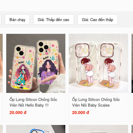
Bán chạy
Giá: Thấp đến cao
Giá: Cao đến thấp
Ốp Lưng Silicon Chống Sốc
Ốp Lưng Silicon Chống Sốc
Viền Nổi Hello Baby !!!
Viền Nổi Baby Scales
20.000 đ
20.000 đ