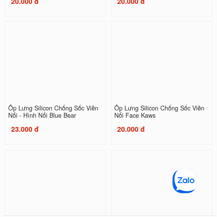
20.000 đ
20.000 đ
Ốp Lưng Silicon Chống Sốc Viền
Ốp Lưng Silicon Chống Sốc Viền
Nổi - Hình Nổi Blue Bear
Nổi Face Kaws
23.000 đ
20.000 đ