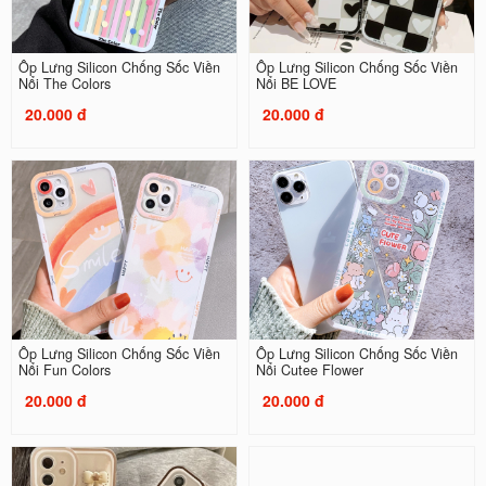
Ốp Lưng Silicon Chống Sốc Viền
Ốp Lưng Silicon Chống Sốc Viền
Nổi The Colors
Nổi BE LOVE
20.000 đ
20.000 đ
Ốp Lưng Silicon Chống Sốc Viền
Ốp Lưng Silicon Chống Sốc Viền
Nổi Fun Colors
Nổi Cutee Flower
20.000 đ
20.000 đ