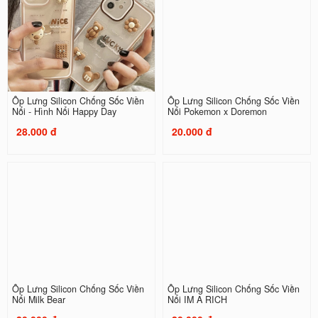
Ốp Lưng Silicon Chống Sốc Viền
Ốp Lưng Silicon Chống Sốc Viền
Nổi - Hình Nổi Happy Day
Nổi Pokemon x Doremon
28.000 đ
20.000 đ
Ốp Lưng Silicon Chống Sốc Viền
Ốp Lưng Silicon Chống Sốc Viền
Nổi Milk Bear
Nổi IM A RICH