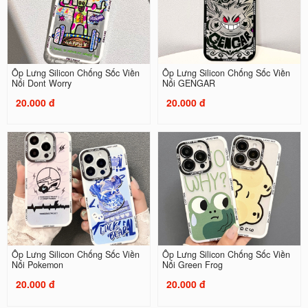
Ốp Lưng Silicon Chống Sốc Viền
Ốp Lưng Silicon Chống Sốc Viền
Nổi Dont Worry
Nổi GENGAR
20.000 đ
20.000 đ
Ốp Lưng Silicon Chống Sốc Viền
Ốp Lưng Silicon Chống Sốc Viền
Nổi Pokemon
Nổi Green Frog
20.000 đ
20.000 đ