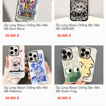
Ốp Lưng Silicon Chống Sốc Viền
Ốp Lưng Silicon Chống Sốc Viền
Nổi Dont Worry
Nổi GENGAR
20.000 đ
20.000 đ
Ốp Lưng Silicon Chống Sốc Viền
Ốp Lưng Silicon Chống Sốc Viền
Nổi Pokemon
Nổi Green Frog
20.000 đ
20.000 đ