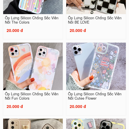
Ốp Lưng Silicon Chống Sốc Viền
Ốp Lưng Silicon Chống Sốc Viền
Nổi The Colors
Nổi BE LOVE
20.000 đ
20.000 đ
Ốp Lưng Silicon Chống Sốc Viền
Ốp Lưng Silicon Chống Sốc Viền
Nổi Fun Colors
Nổi Cutee Flower
20.000 đ
20.000 đ