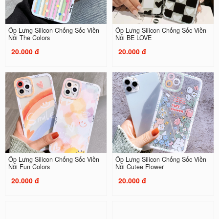
Ốp Lưng Silicon Chống Sốc Viền
Ốp Lưng Silicon Chống Sốc Viền
Nổi The Colors
Nổi BE LOVE
20.000 đ
20.000 đ
Ốp Lưng Silicon Chống Sốc Viền
Ốp Lưng Silicon Chống Sốc Viền
Nổi Fun Colors
Nổi Cutee Flower
20.000 đ
20.000 đ