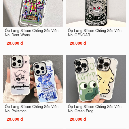
Ốp Lưng Silicon Chống Sốc Viền
Ốp Lưng Silicon Chống Sốc Viền
Nổi Dont Worry
Nổi GENGAR
20.000 đ
20.000 đ
Ốp Lưng Silicon Chống Sốc Viền
Ốp Lưng Silicon Chống Sốc Viền
Nổi Pokemon
Nổi Green Frog
20.000 đ
20.000 đ