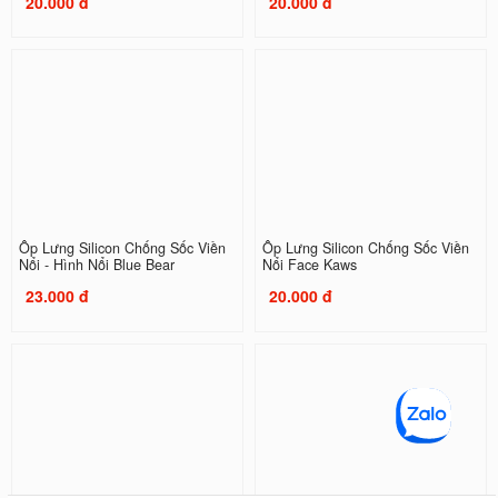
20.000 đ
20.000 đ
Ốp Lưng Silicon Chống Sốc Viền
Ốp Lưng Silicon Chống Sốc Viền
Nổi - Hình Nổi Blue Bear
Nổi Face Kaws
23.000 đ
20.000 đ