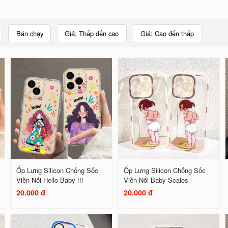
Bán chạy
Giá: Thấp đến cao
Giá: Cao đến thấp
Ốp Lưng Silicon Chống Sốc
Ốp Lưng Silicon Chống Sốc
Viền Nổi Hello Baby !!!
Viền Nổi Baby Scales
20.000 đ
20.000 đ