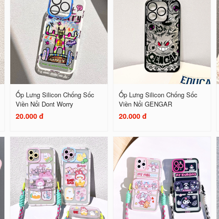
Ốp Lưng Silicon Chống Sốc
Ốp Lưng Silicon Chống Sốc
Viền Nổi Dont Worry
Viền Nổi GENGAR
20.000 đ
20.000 đ