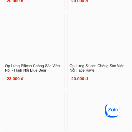
20.000 đ
20.000 đ
Ốp Lưng Silicon Chống Sốc Viền
Ốp Lưng Silicon Chống Sốc Viền
Nổi - Hình Nổi Blue Bear
Nổi Face Kaws
23.000 đ
20.000 đ