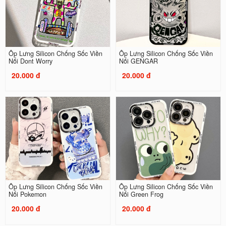
Ốp Lưng Silicon Chống Sốc Viền
Ốp Lưng Silicon Chống Sốc Viền
Nổi Dont Worry
Nổi GENGAR
20.000 đ
20.000 đ
Ốp Lưng Silicon Chống Sốc Viền
Ốp Lưng Silicon Chống Sốc Viền
Nổi Pokemon
Nổi Green Frog
20.000 đ
20.000 đ