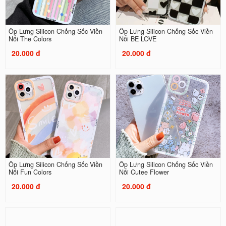
Ốp Lưng Silicon Chống Sốc Viền
Ốp Lưng Silicon Chống Sốc Viền
Nổi The Colors
Nổi BE LOVE
20.000 đ
20.000 đ
Ốp Lưng Silicon Chống Sốc Viền
Ốp Lưng Silicon Chống Sốc Viền
Nổi Fun Colors
Nổi Cutee Flower
20.000 đ
20.000 đ