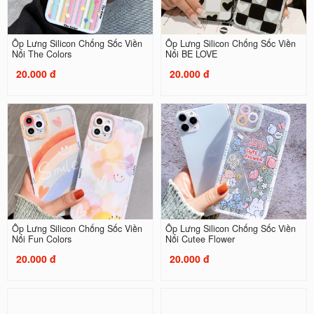
Ốp Lưng Silicon Chống Sốc Viền
Ốp Lưng Silicon Chống Sốc Viền
Nổi The Colors
Nổi BE LOVE
20.000 đ
20.000 đ
Ốp Lưng Silicon Chống Sốc Viền
Ốp Lưng Silicon Chống Sốc Viền
Nổi Fun Colors
Nổi Cutee Flower
20.000 đ
20.000 đ