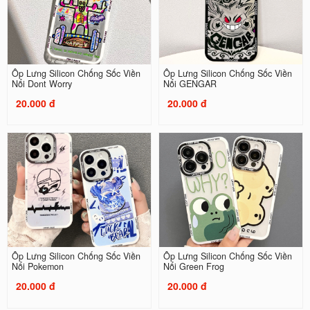
Ốp Lưng Silicon Chống Sốc Viền
Ốp Lưng Silicon Chống Sốc Viền
Nổi Dont Worry
Nổi GENGAR
20.000 đ
20.000 đ
Ốp Lưng Silicon Chống Sốc Viền
Ốp Lưng Silicon Chống Sốc Viền
Nổi Pokemon
Nổi Green Frog
20.000 đ
20.000 đ