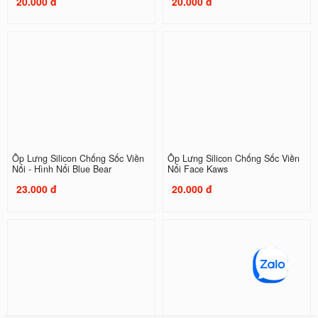
20.000 đ
20.000 đ
Ốp Lưng Silicon Chống Sốc Viền
Ốp Lưng Silicon Chống Sốc Viền
Nổi - Hình Nổi Blue Bear
Nổi Face Kaws
23.000 đ
20.000 đ