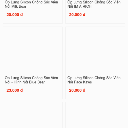
Ốp Lưng Silicon Chống Sốc Viền
Ốp Lưng Silicon Chống Sốc Viền
Nổi Milk Bear
Nổi IM A RICH
20.000 đ
20.000 đ
Ốp Lưng Silicon Chống Sốc Viền
Ốp Lưng Silicon Chống Sốc Viền
Nổi - Hình Nổi Blue Bear
Nổi Face Kaws
23.000 đ
20.000 đ