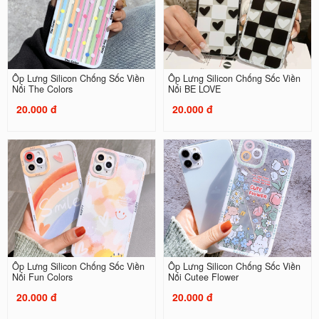
Ốp Lưng Silicon Chống Sốc Viền
Ốp Lưng Silicon Chống Sốc Viền
Nổi The Colors
Nổi BE LOVE
20.000 đ
20.000 đ
Ốp Lưng Silicon Chống Sốc Viền
Ốp Lưng Silicon Chống Sốc Viền
Nổi Fun Colors
Nổi Cutee Flower
20.000 đ
20.000 đ