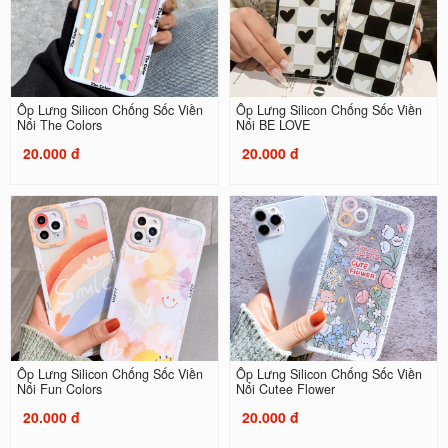
Ốp Lưng Silicon Chống Sốc Viền
Ốp Lưng Silicon Chống Sốc Viền
Nổi The Colors
Nổi BE LOVE
20.000 đ
20.000 đ
Ốp Lưng Silicon Chống Sốc Viền
Ốp Lưng Silicon Chống Sốc Viền
Nổi Fun Colors
Nổi Cutee Flower
20.000 đ
20.000 đ