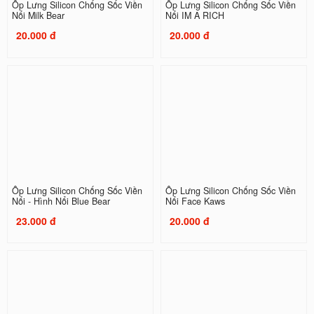
Ốp Lưng Silicon Chống Sốc Viền
Ốp Lưng Silicon Chống Sốc Viền
Nổi Milk Bear
Nổi IM A RICH
20.000 đ
20.000 đ
Ốp Lưng Silicon Chống Sốc Viền
Ốp Lưng Silicon Chống Sốc Viền
Nổi - Hình Nổi Blue Bear
Nổi Face Kaws
23.000 đ
20.000 đ