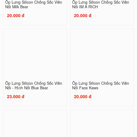
Ốp Lưng Silicon Chống Sốc Viền
Ốp Lưng Silicon Chống Sốc Viền
Nổi Milk Bear
Nổi IM A RICH
20.000 đ
20.000 đ
Ốp Lưng Silicon Chống Sốc Viền
Ốp Lưng Silicon Chống Sốc Viền
Nổi - Hình Nổi Blue Bear
Nổi Face Kaws
23.000 đ
20.000 đ