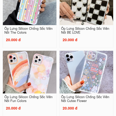
Ốp Lưng Silicon Chống Sốc Viền
Ốp Lưng Silicon Chống Sốc Viền
Nổi The Colors
Nổi BE LOVE
20.000 đ
20.000 đ
Ốp Lưng Silicon Chống Sốc Viền
Ốp Lưng Silicon Chống Sốc Viền
Nổi Fun Colors
Nổi Cutee Flower
20.000 đ
20.000 đ