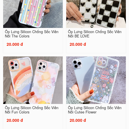
Ốp Lưng Silicon Chống Sốc Viền
Ốp Lưng Silicon Chống Sốc Viền
Nổi The Colors
Nổi BE LOVE
20.000 đ
20.000 đ
Ốp Lưng Silicon Chống Sốc Viền
Ốp Lưng Silicon Chống Sốc Viền
Nổi Fun Colors
Nổi Cutee Flower
20.000 đ
20.000 đ