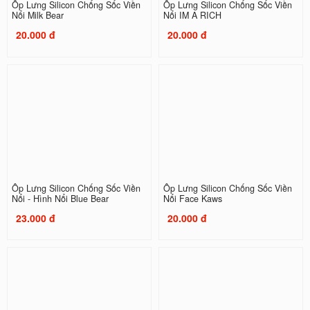
Ốp Lưng Silicon Chống Sốc Viền
Ốp Lưng Silicon Chống Sốc Viền
Nổi Milk Bear
Nổi IM A RICH
20.000 đ
20.000 đ
Ốp Lưng Silicon Chống Sốc Viền
Ốp Lưng Silicon Chống Sốc Viền
Nổi - Hình Nổi Blue Bear
Nổi Face Kaws
23.000 đ
20.000 đ