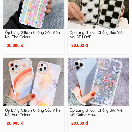
Ốp Lưng Silicon Chống Sốc Viền
Ốp Lưng Silicon Chống Sốc Viền
Nổi The Colors
Nổi BE LOVE
20.000 đ
20.000 đ
Ốp Lưng Silicon Chống Sốc Viền
Ốp Lưng Silicon Chống Sốc Viền
Nổi Fun Colors
Nổi Cutee Flower
20.000 đ
20.000 đ