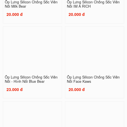
Ốp Lưng Silicon Chống Sốc Viền
Ốp Lưng Silicon Chống Sốc Viền
Nổi Milk Bear
Nổi IM A RICH
20.000 đ
20.000 đ
Ốp Lưng Silicon Chống Sốc Viền
Ốp Lưng Silicon Chống Sốc Viền
Nổi - Hình Nổi Blue Bear
Nổi Face Kaws
23.000 đ
20.000 đ