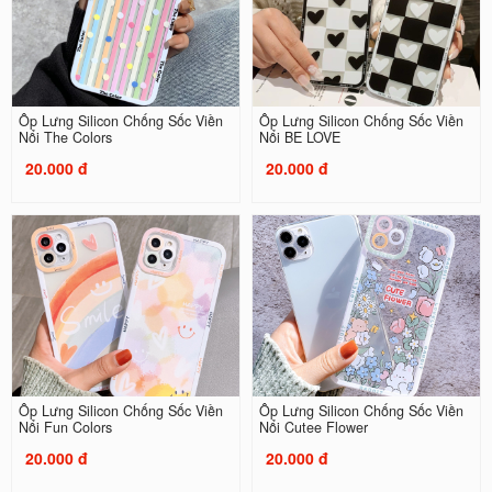
Ốp Lưng Silicon Chống Sốc Viền
Ốp Lưng Silicon Chống Sốc Viền
Nổi The Colors
Nổi BE LOVE
20.000 đ
20.000 đ
Ốp Lưng Silicon Chống Sốc Viền
Ốp Lưng Silicon Chống Sốc Viền
Nổi Fun Colors
Nổi Cutee Flower
20.000 đ
20.000 đ